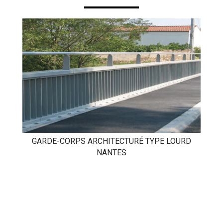
GARDE-CORPS ARCHITECTURÉ TYPE LOURD
NANTES