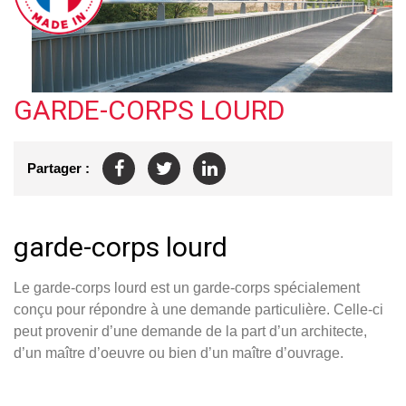
GARDE-CORPS LOURD
Partager :
garde-corps lourd
Le garde-corps lourd est un garde-corps spécialement
conçu pour répondre à une demande particulière. Celle-ci
peut provenir d’une demande de la part d’un architecte,
d’un maître d’oeuvre ou bien d’un maître d’ouvrage.