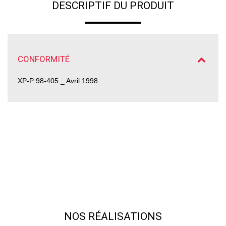
DESCRIPTIF DU PRODUIT
CONFORMITÉ
XP-P 98-405 _ Avril 1998
NOS RÉALISATIONS