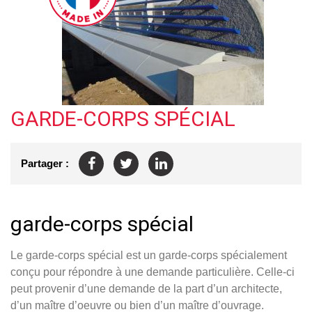
GARDE-CORPS SPÉCIAL
Partager :
garde-corps spécial
Le garde-corps spécial est un garde-corps spécialement
conçu pour répondre à une demande particulière. Celle-ci
peut provenir d’une demande de la part d’un architecte,
d’un maître d’oeuvre ou bien d’un maître d’ouvrage.