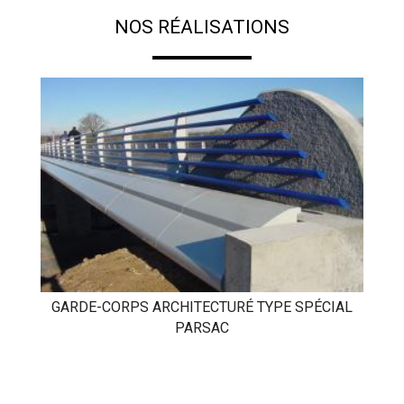
NOS RÉALISATIONS
GARDE-CORPS ARCHITECTURÉ TYPE SPÉCIAL
PARSAC