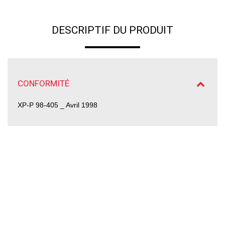
DESCRIPTIF DU PRODUIT
CONFORMITÉ
XP-P 98-405 _ Avril 1998