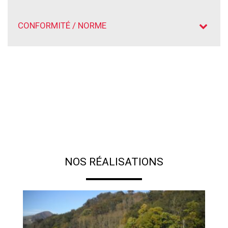
CONFORMITÉ / NORME
NOS RÉALISATIONS