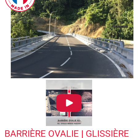
BARRIÈRE OVALIE | GLISSIÈRE