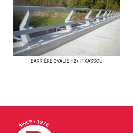
BARRIÈRE OVALIE H2+ ITXASSOU