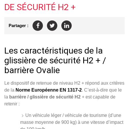
DE SÉCURITÉ H2 +
Partager :
Les caractéristiques de la
glissière de sécurité H2 + /
barrière Ovalie
Le dispositif de retenue de niveau H2 + répond aux critères
de la
Norme Européenne EN 1317-2
. C’est-à-dire que le
la
barrière / glissière de sécurité H2
+ est capable de
retenir :
Un véhicule léger / véhicule de tourisme (d’une
masse moyenne de 900 kg) à une vitesse d’impact