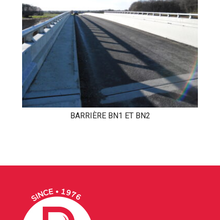
BARRIÈRE BN1 ET BN2