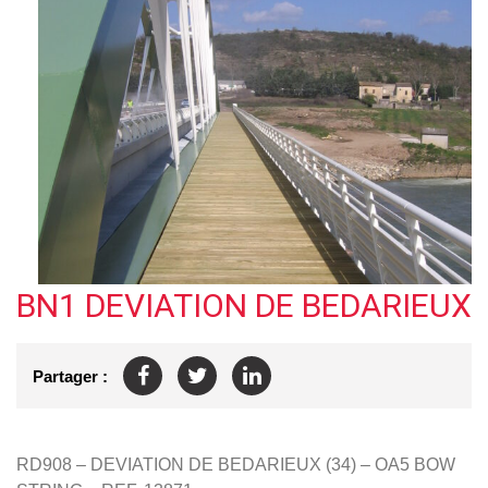
BN1 DEVIATION DE BEDARIEUX
Partager :
RD908 – DEVIATION DE BEDARIEUX (34) – OA5 BOW